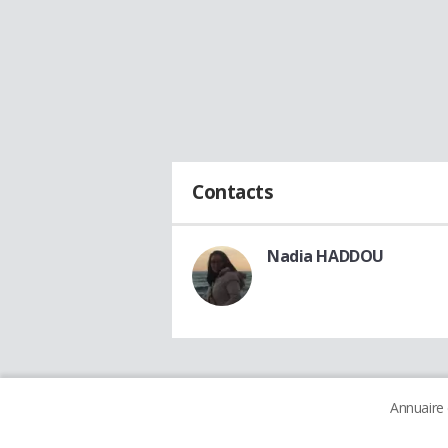
Contacts
Nadia HADDOU
Annuaire