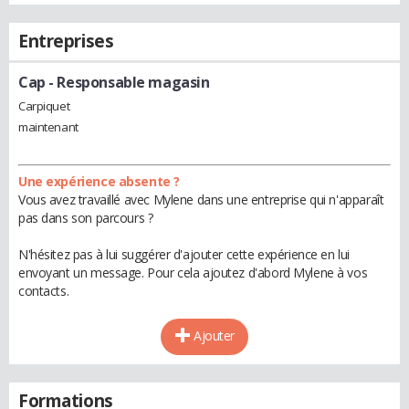
Entreprises
Cap
- Responsable magasin
Carpiquet
maintenant
Une expérience absente ?
Vous avez travaillé avec Mylene dans une entreprise qui n'apparaît
pas dans son parcours ?
N'hésitez pas à lui suggérer d'ajouter cette expérience en lui
envoyant un message. Pour cela ajoutez d'abord Mylene à vos
contacts.
Ajouter
Formations