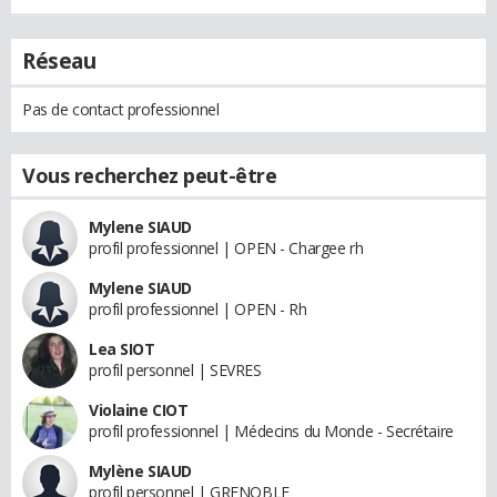
Réseau
Pas de contact professionnel
Vous recherchez peut-être
Mylene SIAUD
profil professionnel | OPEN - Chargee rh
Mylene SIAUD
profil professionnel | OPEN - Rh
Lea SIOT
profil personnel | SEVRES
Violaine CIOT
profil professionnel | Médecins du Monde - Secrétaire
Mylène SIAUD
profil personnel | GRENOBLE