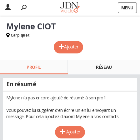
MENU
Mylene CIOT
Carpiquet
Ajouter
PROFIL
RÉSEAU
En résumé
Mylene n'a pas encore ajouté de résumé à son profil.
Vous pouvez lui suggérer d'en écrire un en lui envoyant un
message. Pour cela ajoutez d'abord Mylene à vos contacts.
Ajouter