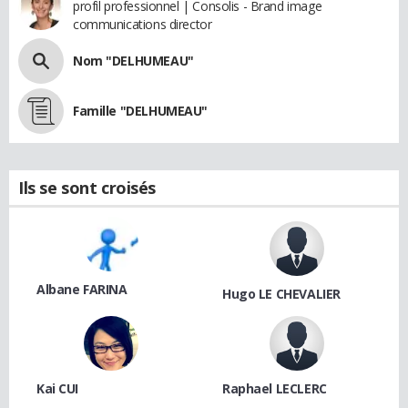
profil professionnel | Consolis - Brand image
communications director
Nom "DELHUMEAU"
Famille "DELHUMEAU"
Ils se sont croisés
Albane FARINA
Hugo LE CHEVALIER
Kai CUI
Raphael LECLERC