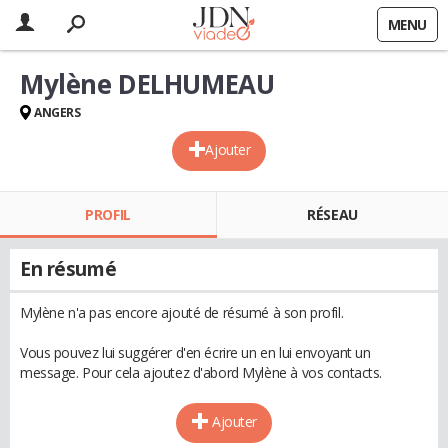
MENU
Mylène DELHUMEAU
ANGERS
Ajouter
PROFIL
RÉSEAU
En résumé
Mylène n'a pas encore ajouté de résumé à son profil.
Vous pouvez lui suggérer d'en écrire un en lui envoyant un
message. Pour cela ajoutez d'abord Mylène à vos contacts.
Ajouter