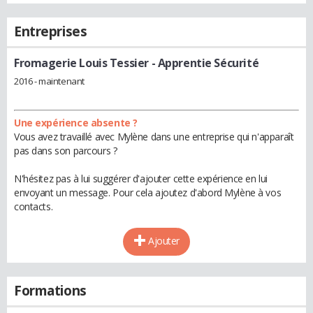
Entreprises
Fromagerie Louis Tessier
- Apprentie Sécurité
2016 - maintenant
Une expérience absente ?
Vous avez travaillé avec Mylène dans une entreprise qui n'apparaît
pas dans son parcours ?
N'hésitez pas à lui suggérer d'ajouter cette expérience en lui
envoyant un message. Pour cela ajoutez d'abord Mylène à vos
contacts.
Ajouter
Formations