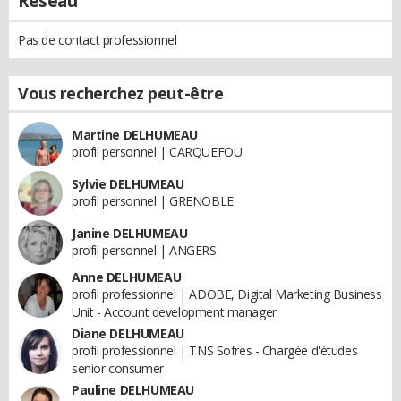
Réseau
Pas de contact professionnel
Vous recherchez peut-être
Martine DELHUMEAU
profil personnel | CARQUEFOU
Sylvie DELHUMEAU
profil personnel | GRENOBLE
Janine DELHUMEAU
profil personnel | ANGERS
Anne DELHUMEAU
profil professionnel | ADOBE, Digital Marketing Business
Unit - Account development manager
Diane DELHUMEAU
profil professionnel | TNS Sofres - Chargée d'études
senior consumer
Pauline DELHUMEAU