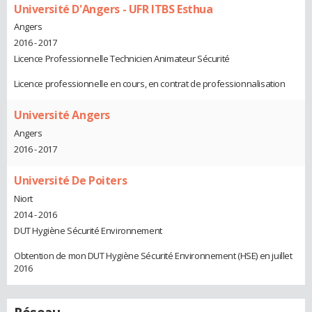
Université D'Angers - UFR ITBS Esthua
Angers
2016 - 2017
Licence Professionnelle Technicien Animateur Sécurité
Licence professionnelle en cours, en contrat de professionnalisation
Université Angers
Angers
2016 - 2017
Université De Poiters
Niort
2014 - 2016
DUT Hygiène Sécurité Environnement
Obtention de mon DUT Hygiène Sécurité Environnement (HSE) en juillet
2016