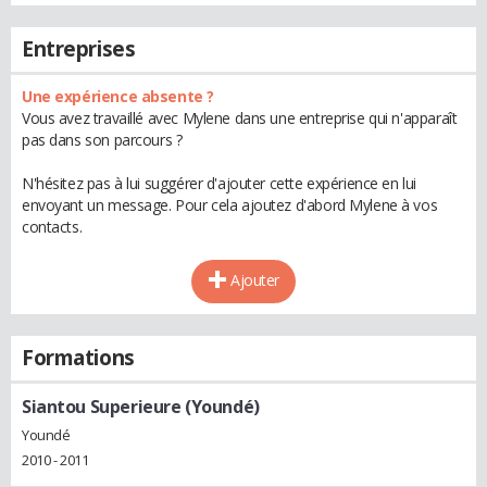
Entreprises
Une expérience absente ?
Vous avez travaillé avec Mylene dans une entreprise qui n'apparaît
pas dans son parcours ?
N'hésitez pas à lui suggérer d'ajouter cette expérience en lui
envoyant un message. Pour cela ajoutez d'abord Mylene à vos
contacts.
Ajouter
Formations
Siantou Superieure (Youndé)
Youndé
2010 - 2011