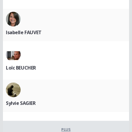
Isabelle FAUVET
Loïc BEUCHER
Sylvie SAGIER
PLUS