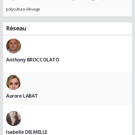
polyculture-élevage
Réseau
Anthony BROCCOLATO
Aurore LABAT
Isabelle DELMELLE