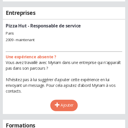
Entreprises
Pizza Hut
- Responsable de service
Paris
2009 - maintenant
Une expérience absente ?
Vous avez travaillé avec Myriam dans une entreprise qui n'apparaît
pas dans son parcours ?
N'hésitez pas à lui suggérer d'ajouter cette expérience en lui
envoyant un message. Pour cela ajoutez d'abord Myriam à vos
contacts.
Ajouter
Formations