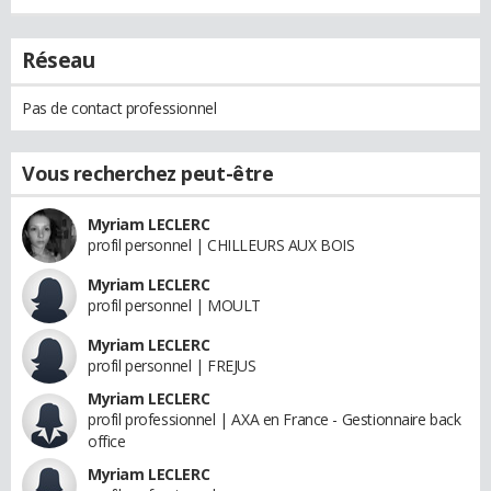
Réseau
Pas de contact professionnel
Vous recherchez peut-être
Myriam LECLERC
profil personnel | CHILLEURS AUX BOIS
Myriam LECLERC
profil personnel | MOULT
Myriam LECLERC
profil personnel | FREJUS
Myriam LECLERC
profil professionnel | AXA en France - Gestionnaire back
office
Myriam LECLERC