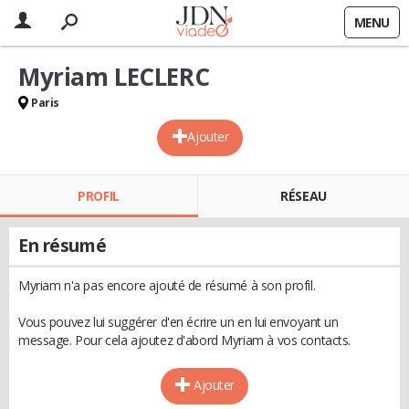
MENU
Myriam LECLERC
Paris
Ajouter
PROFIL
RÉSEAU
En résumé
Myriam n'a pas encore ajouté de résumé à son profil.
Vous pouvez lui suggérer d'en écrire un en lui envoyant un
message. Pour cela ajoutez d'abord Myriam à vos contacts.
Ajouter