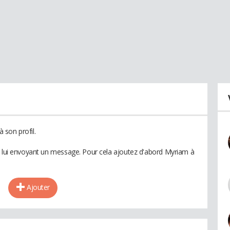
 son profil.
n lui envoyant un message. Pour cela ajoutez d'abord Myriam à
Ajouter