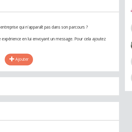
entreprise qui n'apparaît pas dans son parcours ?
te expérience en lui envoyant un message. Pour cela ajoutez
Ajouter