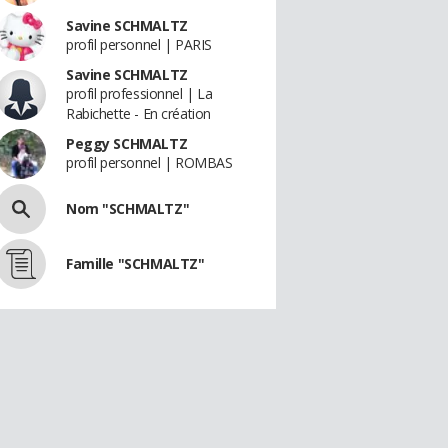
Savine SCHMALTZ
profil personnel | PARIS
Savine SCHMALTZ
profil professionnel | La
Rabichette - En création
Peggy SCHMALTZ
profil personnel | ROMBAS
Nom "SCHMALTZ"
Famille "SCHMALTZ"