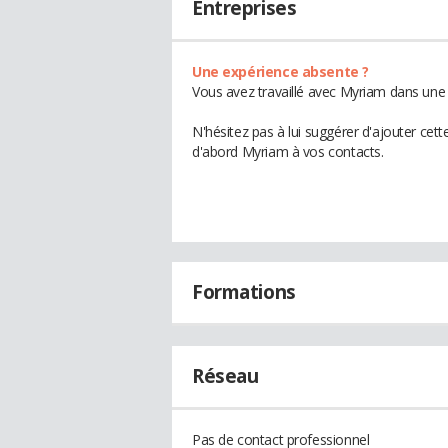
Entreprises
Une expérience absente ?
Vous avez travaillé avec Myriam dans une 
N'hésitez pas à lui suggérer d'ajouter cet
d'abord Myriam à vos contacts.
Formations
Réseau
Pas de contact professionnel