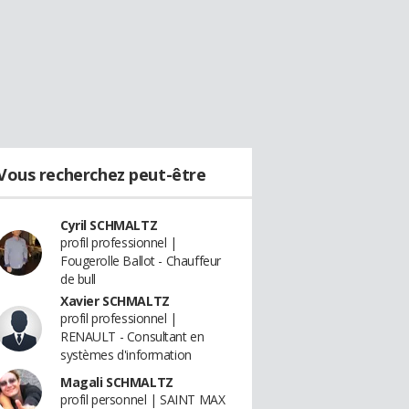
Vous recherchez peut-être
Cyril SCHMALTZ
profil professionnel |
Fougerolle Ballot - Chauffeur
de bull
Xavier SCHMALTZ
profil professionnel |
RENAULT - Consultant en
systèmes d'information
Magali SCHMALTZ
profil personnel | SAINT MAX