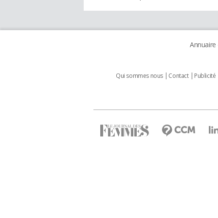
Annuaire
Qui sommes nous
Contact
Publicité