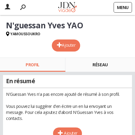
MENU
N'guessan Yves YAO
YAMOUSSOUKRO
Ajouter
PROFIL
RÉSEAU
En résumé
N'Guessan Yves n'a pas encore ajouté de résumé à son profil.
Vous pouvez lui suggérer d'en écrire un en lui envoyant un
message. Pour cela ajoutez d'abord N'Guessan Yves à vos
contacts.
Ajouter