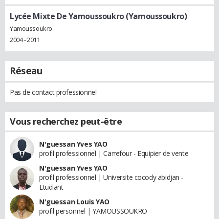
Lycée Mixte De Yamoussoukro (Yamoussoukro)
Yamoussoukro
2004 - 2011
Réseau
Pas de contact professionnel
Vous recherchez peut-être
N'guessan Yves YAO
profil professionnel | Carrefour - Equipier de vente
N'guessan Yves YAO
profil professionnel | Universite cocody abidjan -
Etudiant
N'guessan Louis YAO
profil personnel | YAMOUSSOUKRO