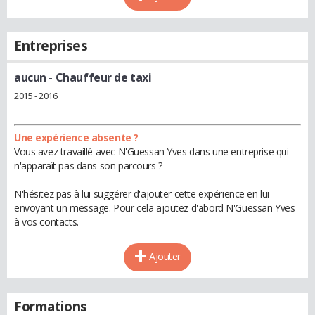
Entreprises
aucun
- Chauffeur de taxi
2015 - 2016
Une expérience absente ?
Vous avez travaillé avec N'Guessan Yves dans une entreprise qui
n'apparaît pas dans son parcours ?
N'hésitez pas à lui suggérer d'ajouter cette expérience en lui
envoyant un message. Pour cela ajoutez d'abord N'Guessan Yves
à vos contacts.
Ajouter
Formations