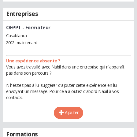
Entreprises
OFPPT
- Formateur
Casablanca
2002 - maintenant
Une expérience absente ?
Vous avez travaillé avec Nabil dans une entreprise qui n'apparaît
pas dans son parcours ?
N'hésitez pas à lui suggérer d'ajouter cette expérience en lui
envoyant un message. Pour cela ajoutez d'abord Nabil à vos
contacts.
Ajouter
Formations