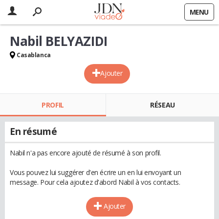
MENU
Nabil BELYAZIDI
Casablanca
Ajouter
PROFIL
RÉSEAU
En résumé
Nabil n'a pas encore ajouté de résumé à son profil.
Vous pouvez lui suggérer d'en écrire un en lui envoyant un
message. Pour cela ajoutez d'abord Nabil à vos contacts.
Ajouter