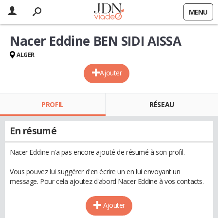
MENU
Nacer Eddine BEN SIDI AISSA
ALGER
Ajouter
PROFIL
RÉSEAU
En résumé
Nacer Eddine n'a pas encore ajouté de résumé à son profil.
Vous pouvez lui suggérer d'en écrire un en lui envoyant un
message. Pour cela ajoutez d'abord Nacer Eddine à vos contacts.
Ajouter