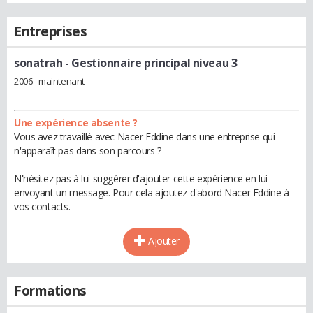
Entreprises
sonatrah
- Gestionnaire principal niveau 3
2006 - maintenant
Une expérience absente ?
Vous avez travaillé avec Nacer Eddine dans une entreprise qui
n'apparaît pas dans son parcours ?
N'hésitez pas à lui suggérer d'ajouter cette expérience en lui
envoyant un message. Pour cela ajoutez d'abord Nacer Eddine à
vos contacts.
Ajouter
Formations