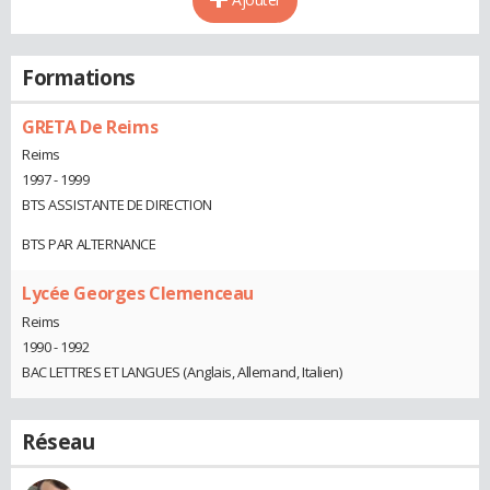
Formations
GRETA De Reims
Reims
1997 - 1999
BTS ASSISTANTE DE DIRECTION
BTS PAR ALTERNANCE
Lycée Georges Clemenceau
Reims
1990 - 1992
BAC LETTRES ET LANGUES (Anglais, Allemand, Italien)
Réseau