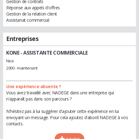
Gestion de contrats
Réponse aux appels d'offres
Gestion de la relation client
Assistanat commercial
Entreprises
KONE
- ASSISTANTE COMMERCIALE
Nice
2000 - maintenant
Une expérience absente ?
Vous avez travaillé avec NADEGE dans une entreprise qui
n'apparaît pas dans son parcours ?
N'hésitez pas à lui suggérer d'ajouter cette expérience en lui
envoyant un message. Pour cela ajoutez d'abord NADEGE à vos
contacts.
Ajouter