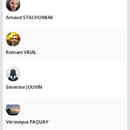
Arnaud STACHOWIAK
Romain VIDAL
Séverine JOUVIN
Véronique PAQUAY