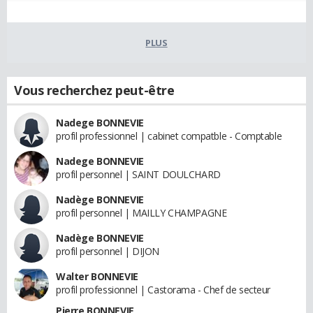
PLUS
Vous recherchez peut-être
Nadege BONNEVIE
profil professionnel | cabinet compatble - Comptable
Nadege BONNEVIE
profil personnel | SAINT DOULCHARD
Nadège BONNEVIE
profil personnel | MAILLY CHAMPAGNE
Nadège BONNEVIE
profil personnel | DIJON
Walter BONNEVIE
profil professionnel | Castorama - Chef de secteur
Pierre BONNEVIE