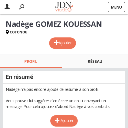
MENU
Nadège GOMEZ KOUESSAN
COTONOU
Ajouter
PROFIL
RÉSEAU
En résumé
Nadège n'a pas encore ajouté de résumé à son profil.
Vous pouvez lui suggérer d'en écrire un en lui envoyant un
message. Pour cela ajoutez d'abord Nadège à vos contacts.
Ajouter