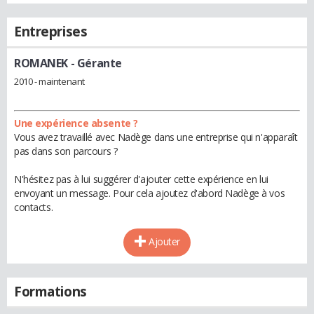
Entreprises
ROMANEK
- Gérante
2010 - maintenant
Une expérience absente ?
Vous avez travaillé avec Nadège dans une entreprise qui n'apparaît
pas dans son parcours ?
N'hésitez pas à lui suggérer d'ajouter cette expérience en lui
envoyant un message. Pour cela ajoutez d'abord Nadège à vos
contacts.
Ajouter
Formations