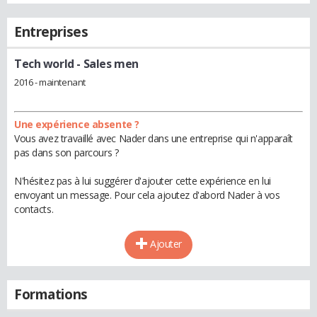
Entreprises
Tech world
- Sales men
2016 - maintenant
Une expérience absente ?
Vous avez travaillé avec Nader dans une entreprise qui n'apparaît
pas dans son parcours ?
N'hésitez pas à lui suggérer d'ajouter cette expérience en lui
envoyant un message. Pour cela ajoutez d'abord Nader à vos
contacts.
Ajouter
Formations