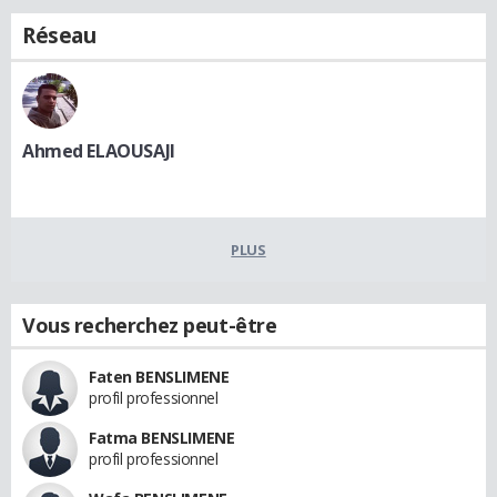
Réseau
Ahmed ELAOUSAJI
PLUS
Vous recherchez peut-être
Faten BENSLIMENE
profil professionnel
Fatma BENSLIMENE
profil professionnel