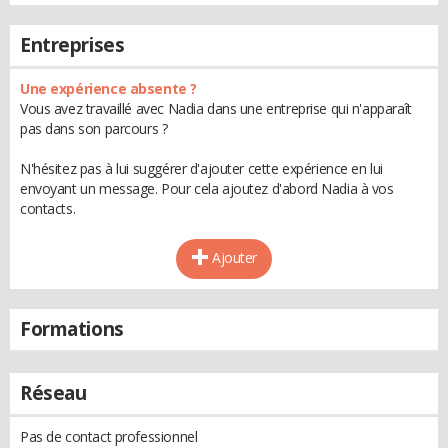
Entreprises
Une expérience absente ?
Vous avez travaillé avec Nadia dans une entreprise qui n'apparaît
pas dans son parcours ?
N'hésitez pas à lui suggérer d'ajouter cette expérience en lui
envoyant un message. Pour cela ajoutez d'abord Nadia à vos
contacts.
Ajouter
Formations
Réseau
Pas de contact professionnel