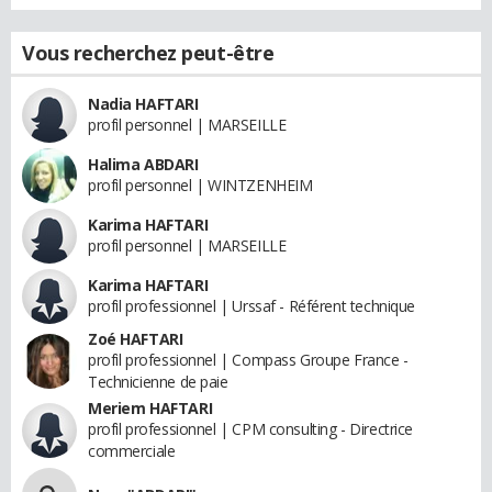
Vous recherchez peut-être
Nadia HAFTARI
profil personnel | MARSEILLE
Halima ABDARI
profil personnel | WINTZENHEIM
Karima HAFTARI
profil personnel | MARSEILLE
Karima HAFTARI
profil professionnel | Urssaf - Référent technique
Zoé HAFTARI
profil professionnel | Compass Groupe France -
Technicienne de paie
Meriem HAFTARI
profil professionnel | CPM consulting - Directrice
commerciale