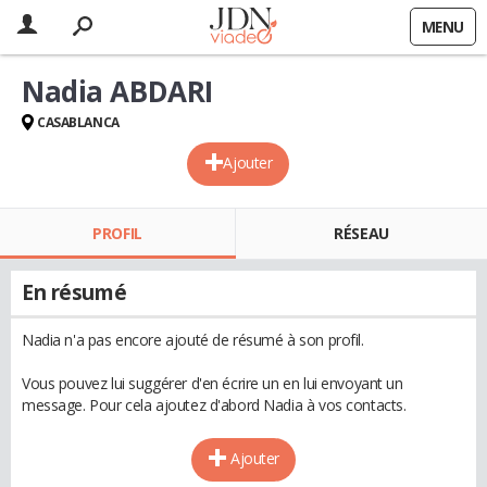
MENU
Nadia ABDARI
CASABLANCA
Ajouter
PROFIL
RÉSEAU
En résumé
Nadia n'a pas encore ajouté de résumé à son profil.
Vous pouvez lui suggérer d'en écrire un en lui envoyant un
message. Pour cela ajoutez d'abord Nadia à vos contacts.
Ajouter