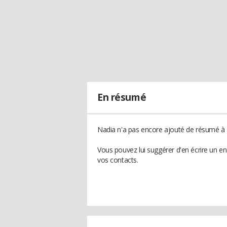
En résumé
Nadia n'a pas encore ajouté de résumé à s
Vous pouvez lui suggérer d'en écrire un e
vos contacts.