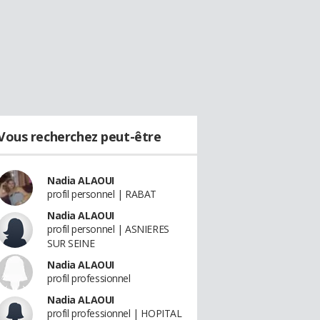
Vous recherchez peut-être
Nadia ALAOUI
profil personnel | RABAT
Nadia ALAOUI
profil personnel | ASNIERES
SUR SEINE
Nadia ALAOUI
profil professionnel
Nadia ALAOUI
profil professionnel | HOPITAL