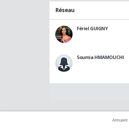
Réseau
Fériel GUIGNY
Soumia HMAMOUCHI
Annuaire