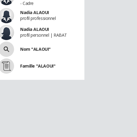
- Cadre
Nadia ALAOUI
profil professionnel
Nadia ALAOUI
profil personnel | RABAT
Nom "ALAOUI"
Famille "ALAOUI"