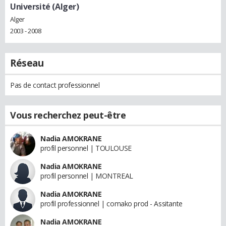
Université (Alger)
Alger
2003 - 2008
Réseau
Pas de contact professionnel
Vous recherchez peut-être
Nadia AMOKRANE
profil personnel | TOULOUSE
Nadia AMOKRANE
profil personnel | MONTREAL
Nadia AMOKRANE
profil professionnel | comako prod - Assitante
Nadia AMOKRANE