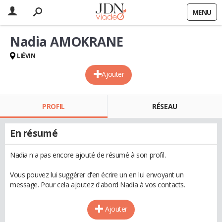
MENU
Nadia AMOKRANE
LIÉVIN
Ajouter
PROFIL
RÉSEAU
En résumé
Nadia n'a pas encore ajouté de résumé à son profil.
Vous pouvez lui suggérer d'en écrire un en lui envoyant un
message. Pour cela ajoutez d'abord Nadia à vos contacts.
Ajouter