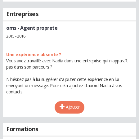
Entreprises
oms
- Agent proprete
2015 - 2016
Une expérience absente ?
Vous avez travaillé avec Nadia dans une entreprise qui n'apparaît
pas dans son parcours ?
N'hésitez pas à lui suggérer d'ajouter cette expérience en lui
envoyant un message. Pour cela ajoutez d'abord Nadia à vos
contacts.
Ajouter
Formations