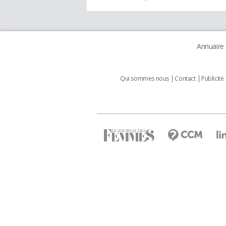
Annuaire
Qui sommes nous
Contact
Publicité