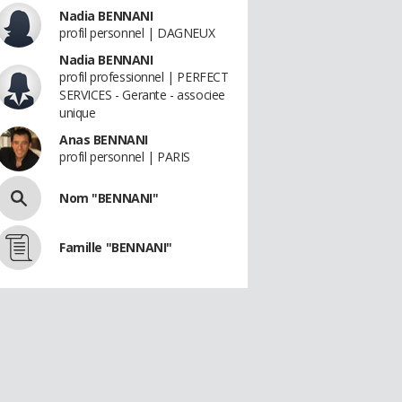
Nadia BENNANI
profil personnel | DAGNEUX
Nadia BENNANI
profil professionnel | PERFECT
SERVICES - Gerante - associee
unique
Anas BENNANI
profil personnel | PARIS
Nom "BENNANI"
Famille "BENNANI"