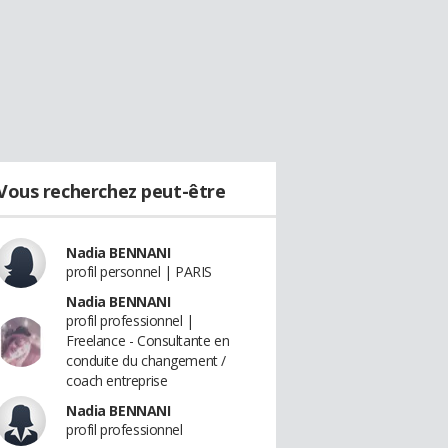
Vous recherchez peut-être
Nadia BENNANI
profil personnel | PARIS
Nadia BENNANI
profil professionnel |
Freelance - Consultante en
conduite du changement /
coach entreprise
Nadia BENNANI
profil professionnel