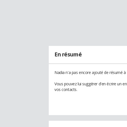
En résumé
Nadia n'a pas encore ajouté de résumé à s
Vous pouvez lui suggérer d'en écrire un e
vos contacts.