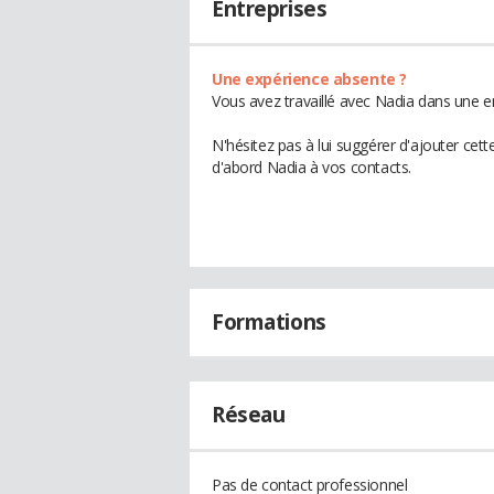
Entreprises
Une expérience absente ?
Vous avez travaillé avec Nadia dans une e
N'hésitez pas à lui suggérer d'ajouter cet
d'abord Nadia à vos contacts.
Formations
Réseau
Pas de contact professionnel