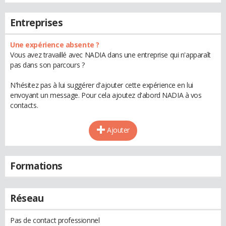
Entreprises
Une expérience absente ?
Vous avez travaillé avec NADIA dans une entreprise qui n'apparaît
pas dans son parcours ?
N'hésitez pas à lui suggérer d'ajouter cette expérience en lui
envoyant un message. Pour cela ajoutez d'abord NADIA à vos
contacts.
Ajouter
Formations
Réseau
Pas de contact professionnel