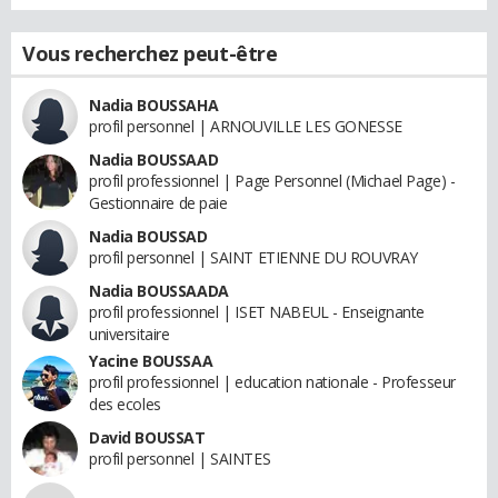
Vous recherchez peut-être
Nadia BOUSSAHA
profil personnel | ARNOUVILLE LES GONESSE
Nadia BOUSSAAD
profil professionnel | Page Personnel (Michael Page) -
Gestionnaire de paie
Nadia BOUSSAD
profil personnel | SAINT ETIENNE DU ROUVRAY
Nadia BOUSSAADA
profil professionnel | ISET NABEUL - Enseignante
universitaire
Yacine BOUSSAA
profil professionnel | education nationale - Professeur
des ecoles
David BOUSSAT
profil personnel | SAINTES