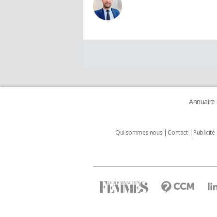
Annuaire
Qui sommes nous
Contact
Publicité