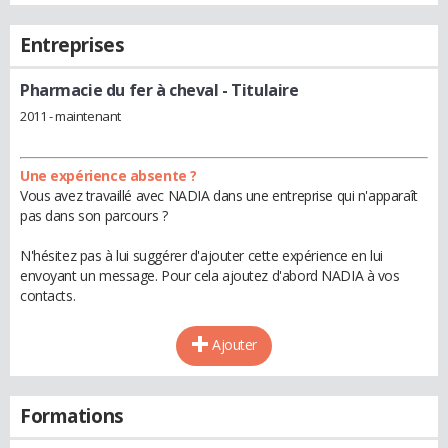
Entreprises
Pharmacie du fer à cheval
- Titulaire
2011 - maintenant
Une expérience absente ?
Vous avez travaillé avec NADIA dans une entreprise qui n'apparaît
pas dans son parcours ?
N'hésitez pas à lui suggérer d'ajouter cette expérience en lui
envoyant un message. Pour cela ajoutez d'abord NADIA à vos
contacts.
Ajouter
Formations