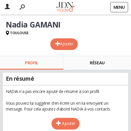
MENU
Nadia GAMANI
TOULOUSE
Ajouter
PROFIL
RÉSEAU
En résumé
NADIA n'a pas encore ajouté de résumé à son profil.
Vous pouvez lui suggérer d'en écrire un en lui envoyant un
message. Pour cela ajoutez d'abord NADIA à vos contacts.
Ajouter