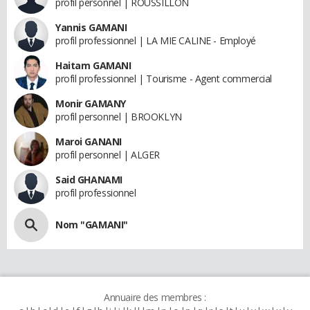
profil personnel | ROUSSILLON
Yannis GAMANI
profil professionnel | LA MIE CALINE - Employé
Haitam GAMANI
profil professionnel | Tourisme - Agent commercial
Monir GAMANY
profil personnel | BROOKLYN
Maroi GANANI
profil personnel | ALGER
Said GHANAMI
profil professionnel
Nom "GAMANI"
Annuaire des membres :