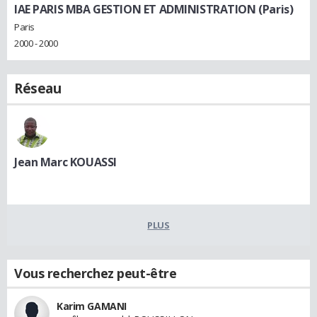
IAE PARIS MBA GESTION ET ADMINISTRATION (Paris)
Paris
2000 - 2000
Réseau
Jean Marc KOUASSI
PLUS
Vous recherchez peut-être
Karim GAMANI