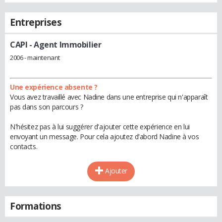
Entreprises
CAPI
- Agent Immobilier
2006 - maintenant
Une expérience absente ?
Vous avez travaillé avec Nadine dans une entreprise qui n'apparaît
pas dans son parcours ?
N'hésitez pas à lui suggérer d'ajouter cette expérience en lui
envoyant un message. Pour cela ajoutez d'abord Nadine à vos
contacts.
Ajouter
Formations