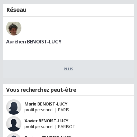
Réseau
Aurélien BENOIST-LUCY
PLUS
Vous recherchez peut-être
Marie BENOIST-LUCY
profil personnel | PARIS
Xavier BENOIST-LUCY
profil personnel | PARISOT