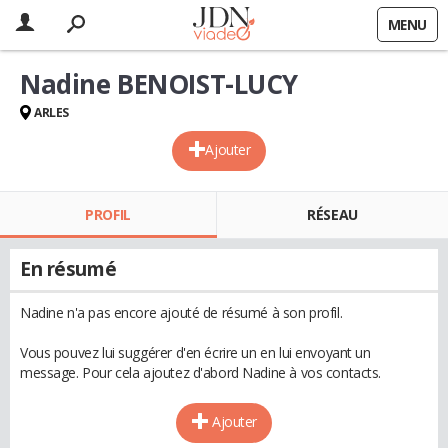
MENU
Nadine BENOIST-LUCY
ARLES
Ajouter
PROFIL
RÉSEAU
En résumé
Nadine n'a pas encore ajouté de résumé à son profil.
Vous pouvez lui suggérer d'en écrire un en lui envoyant un
message. Pour cela ajoutez d'abord Nadine à vos contacts.
Ajouter