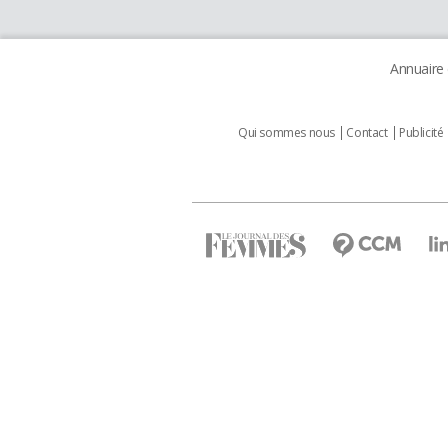
Annuaire
Qui sommes nous
Contact
Publicité