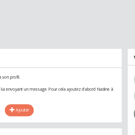
son profil.
n lui envoyant un message. Pour cela ajoutez d'abord Nadine à
Ajouter