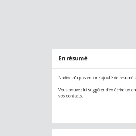
En résumé
Nadine n'a pas encore ajouté de résumé à 
Vous pouvez lui suggérer d'en écrire un e
vos contacts.