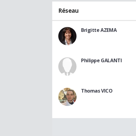
Réseau
Brigitte AZEMA
Philippe GALANTI
Thomas VICO