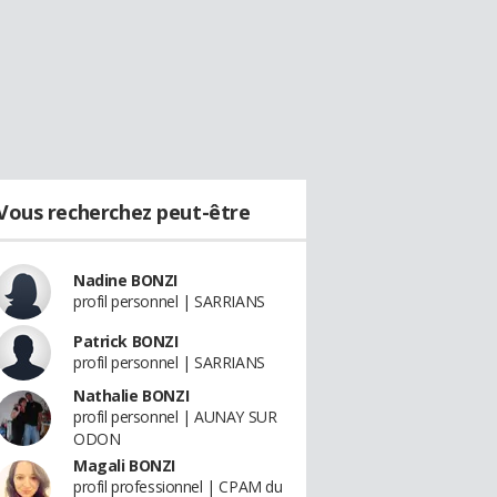
Vous recherchez peut-être
Nadine BONZI
profil personnel | SARRIANS
Patrick BONZI
profil personnel | SARRIANS
Nathalie BONZI
profil personnel | AUNAY SUR
ODON
Magali BONZI
profil professionnel | CPAM du