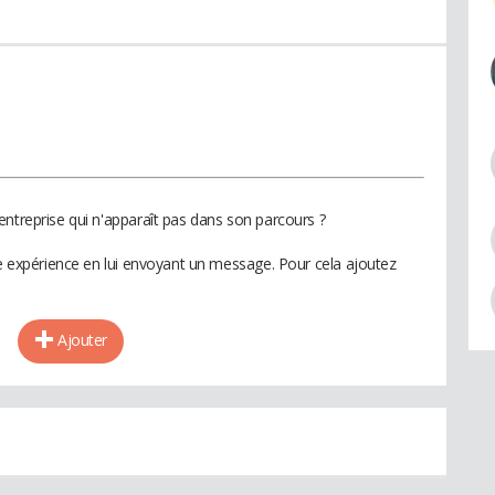
entreprise qui n'apparaît pas dans son parcours ?
te expérience en lui envoyant un message. Pour cela ajoutez
Ajouter