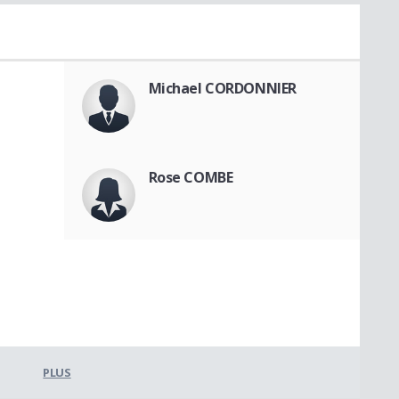
Michael CORDONNIER
Rose COMBE
PLUS