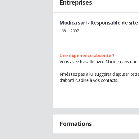
Entreprises
Modica sarl
- Responsable de site
1981 - 2007
Une expérience absente ?
Vous avez travaillé avec Nadine dans une 
N'hésitez pas à lui suggérer d'ajouter cet
d'abord Nadine à vos contacts.
Formations