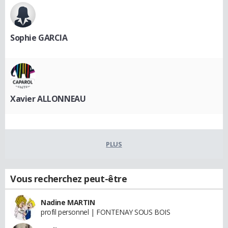
Sophie GARCIA
Xavier ALLONNEAU
PLUS
Vous recherchez peut-être
Nadine MARTIN
profil personnel | FONTENAY SOUS BOIS