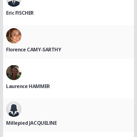
Eric FISCHER
Florence CAMY-SARTHY
Laurence HAMMER
Millepied JACQUELINE