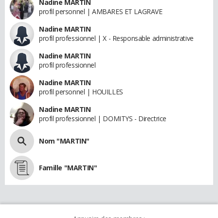
Nadine MARTIN
profil personnel | AMBARES ET LAGRAVE
Nadine MARTIN
profil professionnel | X - Responsable administrative
Nadine MARTIN
profil professionnel
Nadine MARTIN
profil personnel | HOUILLES
Nadine MARTIN
profil professionnel | DOMITYS - Directrice
Nom "MARTIN"
Famille "MARTIN"