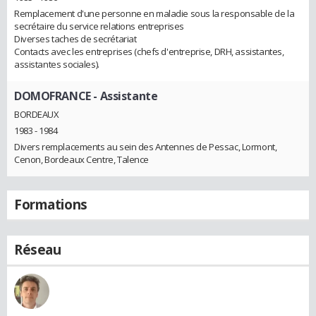
Remplacement d'une personne en maladie sous la responsable de la
secrétaire du service relations entreprises
Diverses taches de secrétariat
Contacts avec les entreprises (chefs d'entreprise, DRH, assistantes,
assistantes sociales).
DOMOFRANCE
- Assistante
BORDEAUX
1983 - 1984
Divers remplacements au sein des Antennes de Pessac, Lormont,
Cenon, Bordeaux Centre, Talence
Formations
Réseau