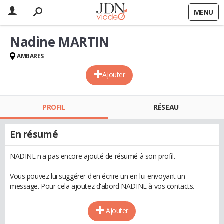
MENU
Nadine MARTIN
AMBARES
Ajouter
PROFIL
RÉSEAU
En résumé
NADINE n'a pas encore ajouté de résumé à son profil.
Vous pouvez lui suggérer d'en écrire un en lui envoyant un
message. Pour cela ajoutez d'abord NADINE à vos contacts.
Ajouter