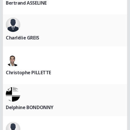
Bertrand ASSELINE
Charlélie GREIS
Christophe PILLETTE
Delphine BONDONNY