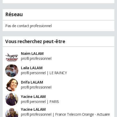
Réseau
Pas de contact professionnel
Vous recherchez peut-être
Naim LALAM
profil professionnel
Laila LALAM
profil personnel | LE RAINCY
Drifa LALAM
profil professionnel
Yacine LALAM
profil personnel | PARIS
Yacine LALAM
profil professionnel | France Telecom Orange - Actuaire