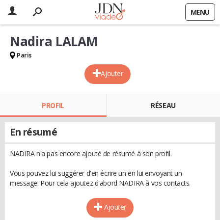
MENU
Nadira LALAM
Paris
Ajouter
PROFIL
RÉSEAU
En résumé
NADIRA n'a pas encore ajouté de résumé à son profil.
Vous pouvez lui suggérer d'en écrire un en lui envoyant un
message. Pour cela ajoutez d'abord NADIRA à vos contacts.
Ajouter