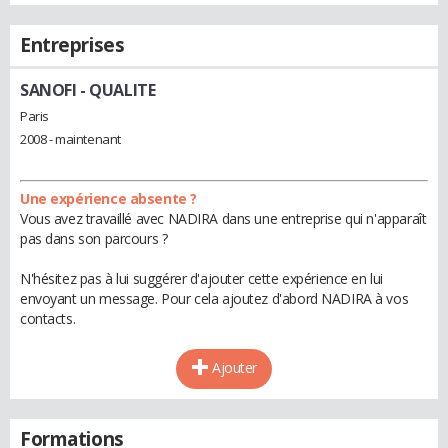
Entreprises
SANOFI
- QUALITE
Paris
2008 - maintenant
Une expérience absente ?
Vous avez travaillé avec NADIRA dans une entreprise qui n'apparaît
pas dans son parcours ?
N'hésitez pas à lui suggérer d'ajouter cette expérience en lui
envoyant un message. Pour cela ajoutez d'abord NADIRA à vos
contacts.
Ajouter
Formations