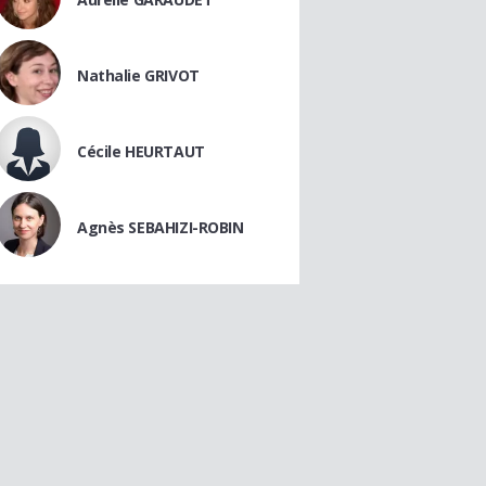
Nathalie GRIVOT
Cécile HEURTAUT
Agnès SEBAHIZI-ROBIN