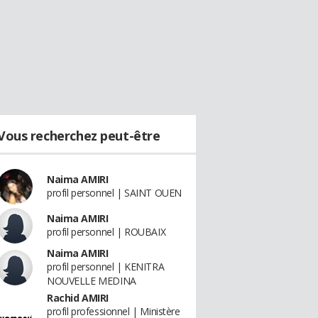
Vous recherchez peut-être
Naima AMIRI
profil personnel | SAINT OUEN
Naima AMIRI
profil personnel | ROUBAIX
Naima AMIRI
profil personnel | KENITRA
NOUVELLE MEDINA
Rachid AMIRI
profil professionnel | Ministère