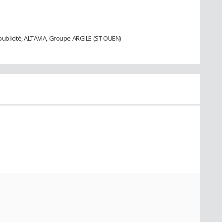
ublicité, ALTAVIA, Groupe ARGILE (ST OUEN)