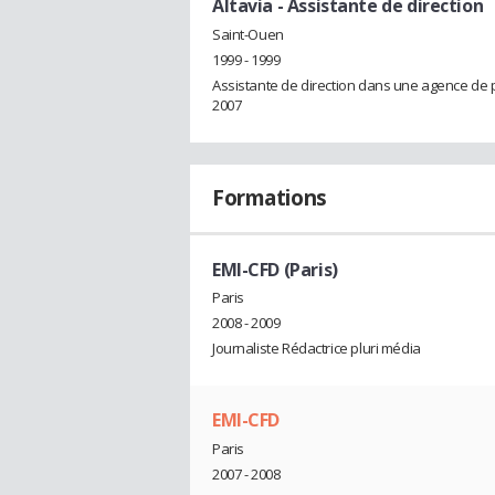
Altavia
- Assistante de direction
Saint-Ouen
1999 - 1999
Assistante de direction dans une agence de p
2007
Formations
EMI-CFD (Paris)
Paris
2008 - 2009
Journaliste Rédactrice pluri média
EMI-CFD
Paris
2007 - 2008