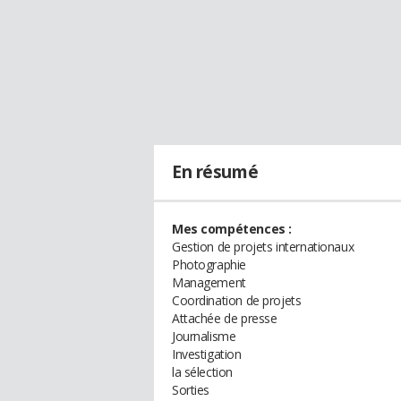
En résumé
Mes compétences :
Gestion de projets internationaux
Photographie
Management
Coordination de projets
Attachée de presse
Journalisme
Investigation
la sélection
Sorties