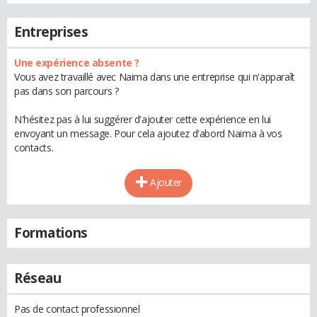
Entreprises
Une expérience absente ?
Vous avez travaillé avec Naima dans une entreprise qui n'apparaît
pas dans son parcours ?
N'hésitez pas à lui suggérer d'ajouter cette expérience en lui
envoyant un message. Pour cela ajoutez d'abord Naima à vos
contacts.
Ajouter
Formations
Réseau
Pas de contact professionnel