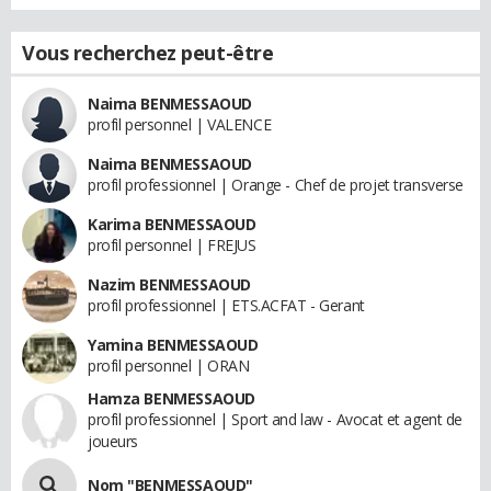
Vous recherchez peut-être
Naima BENMESSAOUD
profil personnel | VALENCE
Naima BENMESSAOUD
profil professionnel | Orange - Chef de projet transverse
Karima BENMESSAOUD
profil personnel | FREJUS
Nazim BENMESSAOUD
profil professionnel | ETS.ACFAT - Gerant
Yamina BENMESSAOUD
profil personnel | ORAN
Hamza BENMESSAOUD
profil professionnel | Sport and law - Avocat et agent de
joueurs
Nom "BENMESSAOUD"