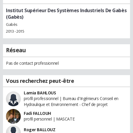
Institut Supérieur Des Systèmes Industriels De Gabès
(Gabès)
Gabès
2013 - 2015
Réseau
Pas de contact professionnel
Vous recherchez peut-être
Lamia BAHLOUS
profil professionnel | Bureau d'Ingénieurs Conseil en
Hydraulique et Environnement - Chef de projet
Fadi FALLOUH
profil personnel | MASCATE
Roger BALLOUZ