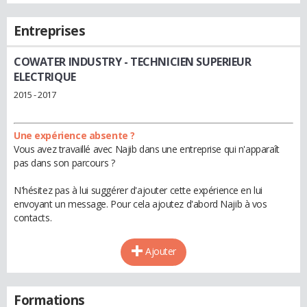
Entreprises
COWATER INDUSTRY
- TECHNICIEN SUPERIEUR
ELECTRIQUE
2015 - 2017
Une expérience absente ?
Vous avez travaillé avec Najib dans une entreprise qui n'apparaît
pas dans son parcours ?
N'hésitez pas à lui suggérer d'ajouter cette expérience en lui
envoyant un message. Pour cela ajoutez d'abord Najib à vos
contacts.
Ajouter
Formations