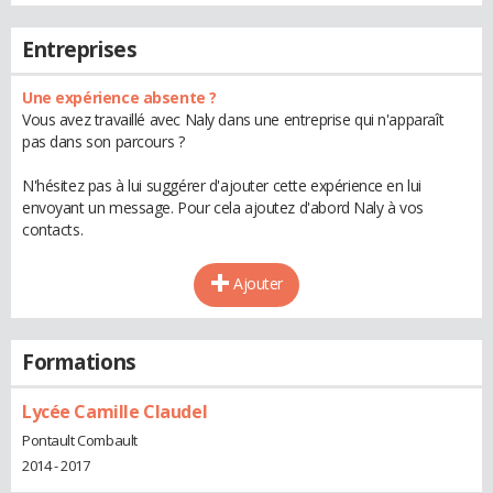
Entreprises
Une expérience absente ?
Vous avez travaillé avec Naly dans une entreprise qui n'apparaît
pas dans son parcours ?
N'hésitez pas à lui suggérer d'ajouter cette expérience en lui
envoyant un message. Pour cela ajoutez d'abord Naly à vos
contacts.
Ajouter
Formations
Lycée Camille Claudel
Pontault Combault
2014 - 2017