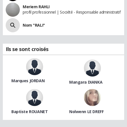
Meriem RAHLI
profil professionnel | Société - Responsable administratif
Nom "RALI"
Ils se sont croisés
Marques JORDAN
Mangara DIANKA
Baptiste ROUANET
Nolwenn LE DREFF