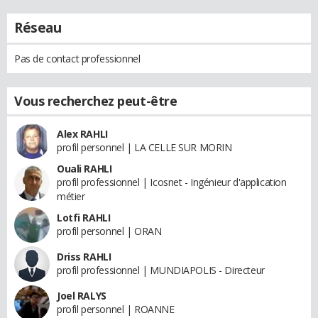
Réseau
Pas de contact professionnel
Vous recherchez peut-être
Alex RAHLI
profil personnel | LA CELLE SUR MORIN
Ouali RAHLI
profil professionnel | Icosnet - Ingénieur d'application
métier
Lotfi RAHLI
profil personnel | ORAN
Driss RAHLI
profil professionnel | MUNDIAPOLIS - Directeur
Joel RALYS
profil personnel | ROANNE