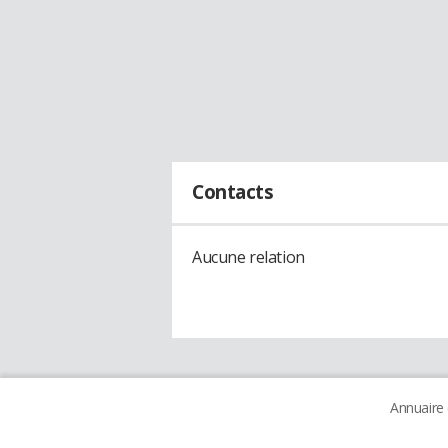
Contacts
Aucune relation
Annuaire