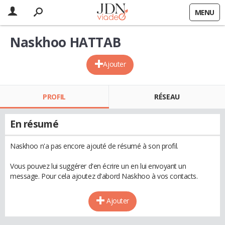
MENU
Naskhoo HATTAB
Ajouter
PROFIL
RÉSEAU
En résumé
Naskhoo n'a pas encore ajouté de résumé à son profil.
Vous pouvez lui suggérer d'en écrire un en lui envoyant un
message. Pour cela ajoutez d'abord Naskhoo à vos contacts.
Ajouter