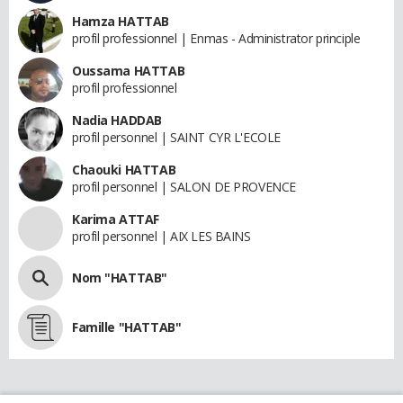
Hamza HATTAB
profil professionnel | Enmas - Administrator principle
Oussama HATTAB
profil professionnel
Nadia HADDAB
profil personnel | SAINT CYR L'ECOLE
Chaouki HATTAB
profil personnel | SALON DE PROVENCE
Karima ATTAF
profil personnel | AIX LES BAINS
Nom "HATTAB"
Famille "HATTAB"