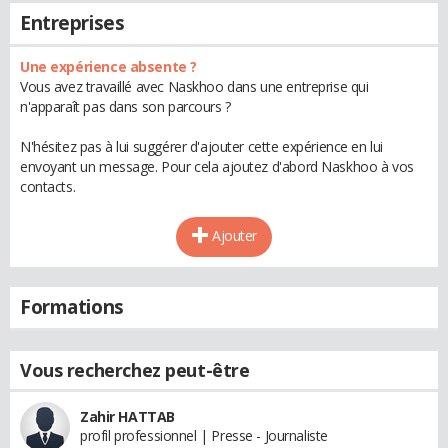
Entreprises
Une expérience absente ?
Vous avez travaillé avec Naskhoo dans une entreprise qui
n'apparaît pas dans son parcours ?
N'hésitez pas à lui suggérer d'ajouter cette expérience en lui
envoyant un message. Pour cela ajoutez d'abord Naskhoo à vos
contacts.
Ajouter
Formations
Vous recherchez peut-être
Zahir HATTAB
profil professionnel | Presse - Journaliste