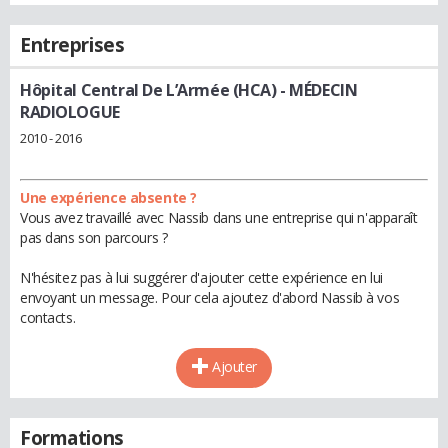
Entreprises
Hôpital Central De L’Armée (HCA)
- MÉDECIN
RADIOLOGUE
2010 - 2016
Une expérience absente ?
Vous avez travaillé avec Nassib dans une entreprise qui n'apparaît
pas dans son parcours ?
N'hésitez pas à lui suggérer d'ajouter cette expérience en lui
envoyant un message. Pour cela ajoutez d'abord Nassib à vos
contacts.
Ajouter
Formations