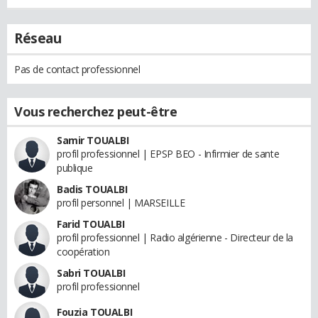
Réseau
Pas de contact professionnel
Vous recherchez peut-être
Samir TOUALBI
profil professionnel | EPSP BEO - Infirmier de sante
publique
Badis TOUALBI
profil personnel | MARSEILLE
Farid TOUALBI
profil professionnel | Radio algérienne - Directeur de la
coopération
Sabri TOUALBI
profil professionnel
Fouzia TOUALBI