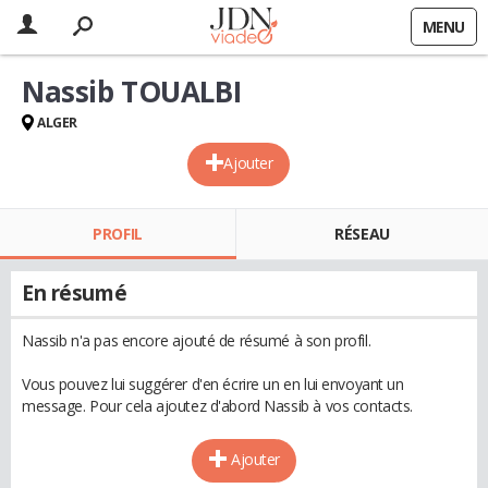
MENU
Nassib TOUALBI
ALGER
Ajouter
PROFIL
RÉSEAU
En résumé
Nassib n'a pas encore ajouté de résumé à son profil.
Vous pouvez lui suggérer d'en écrire un en lui envoyant un
message. Pour cela ajoutez d'abord Nassib à vos contacts.
Ajouter