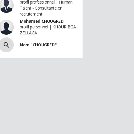
profil professionnel | Human
Talent - Consultante en
recrutement
Mohamed CHOUGRED
profil personnel | KHOURIBGA
ZELLAGA
Nom "CHOUGRED"