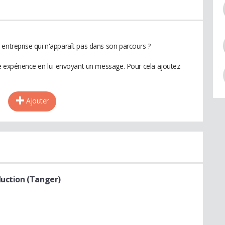
 entreprise qui n'apparaît pas dans son parcours ?
te expérience en lui envoyant un message. Pour cela ajoutez
Ajouter
duction (Tanger)