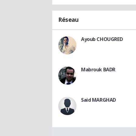
Réseau
Ayoub CHOUGRED
Mabrouk BADR
Said MARGHAD