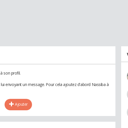
 son profil.
n lui envoyant un message. Pour cela ajoutez d'abord Nassiba à
Ajouter