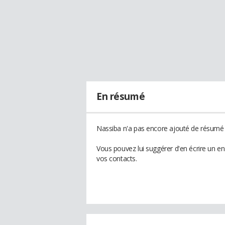
En résumé
Nassiba n'a pas encore ajouté de résumé à
Vous pouvez lui suggérer d'en écrire un e
vos contacts.