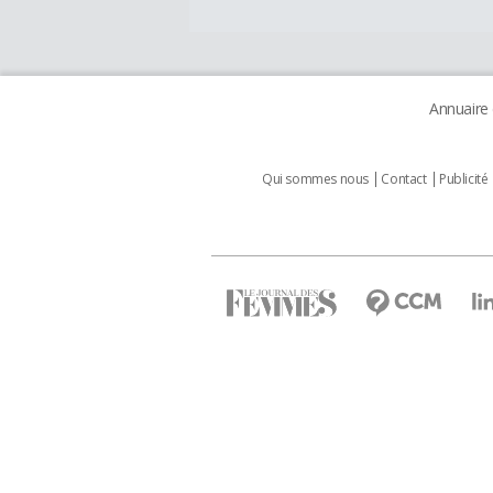
Annuaire
Qui sommes nous
Contact
Publicité