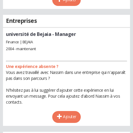
Entreprises
université de Bejaia
- Manager
Finance | BEJAIA
2004 - maintenant
Une expérience absente ?
Vous avez travaillé avec Nassim dans une entreprise qui n'apparaît
pas dans son parcours ?
N'hésitez pas à lui suggérer d'ajouter cette expérience en lui
envoyant un message. Pour cela ajoutez d'abord Nassim à vos
contacts.
Ajouter