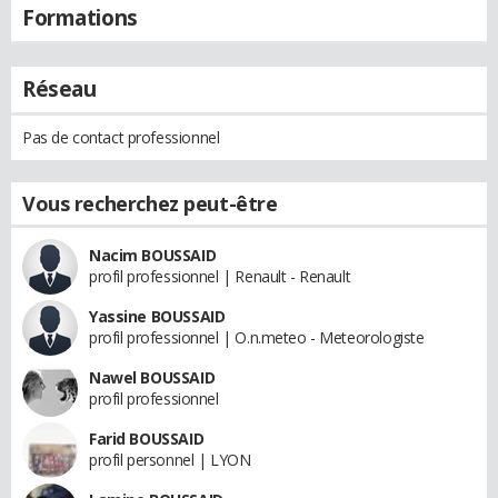
Formations
Réseau
Pas de contact professionnel
Vous recherchez peut-être
Nacim BOUSSAID
profil professionnel | Renault - Renault
Yassine BOUSSAID
profil professionnel | O.n.meteo - Meteorologiste
Nawel BOUSSAID
profil professionnel
Farid BOUSSAID
profil personnel | LYON