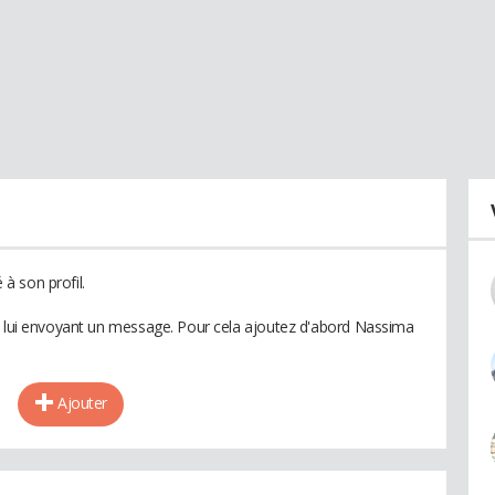
à son profil.
n lui envoyant un message. Pour cela ajoutez d'abord Nassima
Ajouter