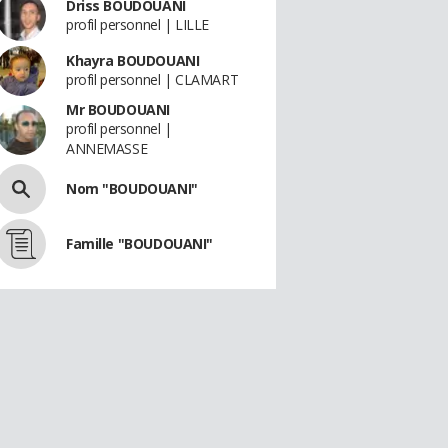
Driss BOUDOUANI
profil personnel | LILLE
Khayra BOUDOUANI
profil personnel | CLAMART
Mr BOUDOUANI
profil personnel |
ANNEMASSE
Nom "BOUDOUANI"
Famille "BOUDOUANI"