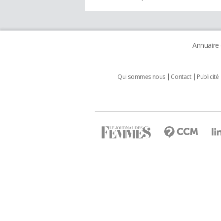
Annuaire
Qui sommes nous
Contact
Publicité