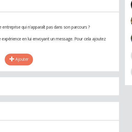
 entreprise qui n'apparaît pas dans son parcours ?
te expérience en lui envoyant un message. Pour cela ajoutez
Ajouter