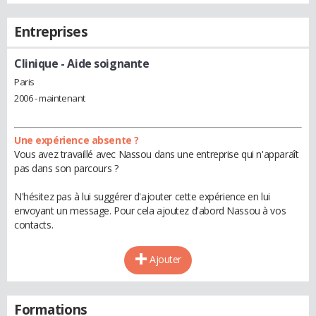
Entreprises
Clinique
- Aide soignante
Paris
2006 - maintenant
Une expérience absente ?
Vous avez travaillé avec Nassou dans une entreprise qui n'apparaît
pas dans son parcours ?
N'hésitez pas à lui suggérer d'ajouter cette expérience en lui
envoyant un message. Pour cela ajoutez d'abord Nassou à vos
contacts.
Ajouter
Formations