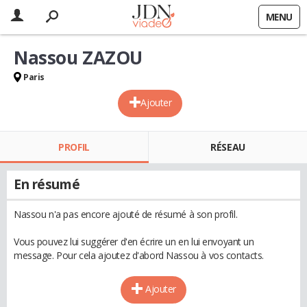
MENU
Nassou ZAZOU
Paris
Ajouter
PROFIL
RÉSEAU
En résumé
Nassou n'a pas encore ajouté de résumé à son profil.
Vous pouvez lui suggérer d'en écrire un en lui envoyant un
message. Pour cela ajoutez d'abord Nassou à vos contacts.
Ajouter