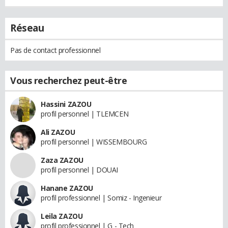
Réseau
Pas de contact professionnel
Vous recherchez peut-être
Hassini ZAZOU
profil personnel | TLEMCEN
Ali ZAZOU
profil personnel | WISSEMBOURG
Zaza ZAZOU
profil personnel | DOUAI
Hanane ZAZOU
profil professionnel | Somiz - Ingenieur
Leila ZAZOU
profil professionnel | G - Tech