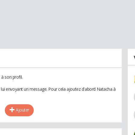
 son profil.
n lui envoyant un message. Pour cela ajoutez d'abord Natacha à
Ajouter