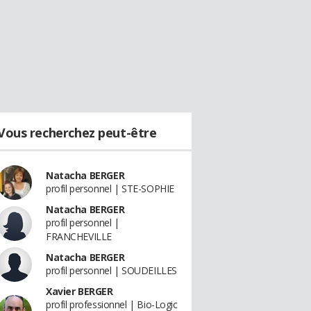
Vous recherchez peut-être
Natacha BERGER
profil personnel | STE-SOPHIE
Natacha BERGER
profil personnel |
FRANCHEVILLE
Natacha BERGER
profil personnel | SOUDEILLES
Xavier BERGER
profil professionnel | Bio-Logic