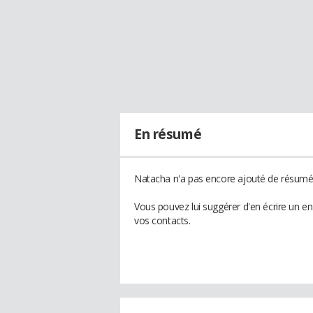
En résumé
Natacha n'a pas encore ajouté de résumé à
Vous pouvez lui suggérer d'en écrire un e
vos contacts.