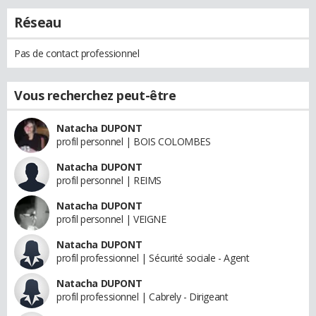
Réseau
Pas de contact professionnel
Vous recherchez peut-être
Natacha DUPONT
profil personnel | BOIS COLOMBES
Natacha DUPONT
profil personnel | REIMS
Natacha DUPONT
profil personnel | VEIGNE
Natacha DUPONT
profil professionnel | Sécurité sociale - Agent
Natacha DUPONT
profil professionnel | Cabrely - Dirigeant