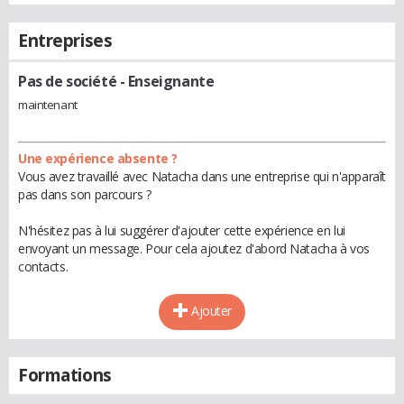
Entreprises
Pas de société
- Enseignante
maintenant
Une expérience absente ?
Vous avez travaillé avec Natacha dans une entreprise qui n'apparaît
pas dans son parcours ?
N'hésitez pas à lui suggérer d'ajouter cette expérience en lui
envoyant un message. Pour cela ajoutez d'abord Natacha à vos
contacts.
Ajouter
Formations