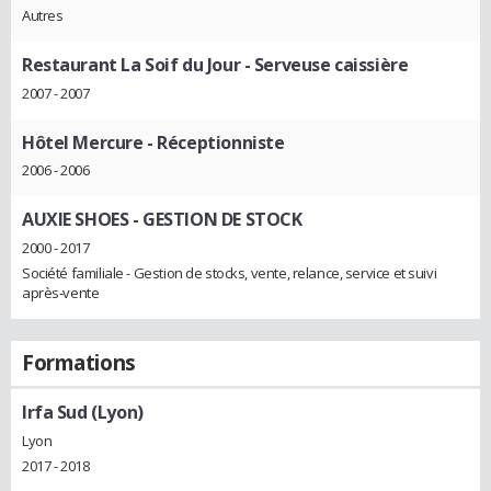
Autres
Restaurant La Soif du Jour
- Serveuse caissière
2007 - 2007
Hôtel Mercure
- Réceptionniste
2006 - 2006
AUXIE SHOES
- GESTION DE STOCK
2000 - 2017
Société familiale - Gestion de stocks, vente, relance, service et suivi
après-vente
Formations
Irfa Sud (Lyon)
Lyon
2017 - 2018