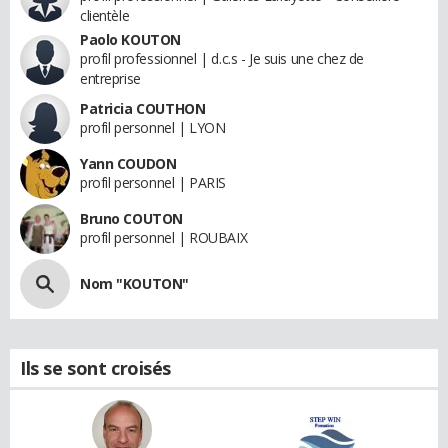
clientèle
Paolo KOUTON
profil professionnel | d.c.s - Je suis une chez de
entreprise
Patricia COUTHON
profil personnel | LYON
Yann COUDON
profil personnel | PARIS
Bruno COUTON
profil personnel | ROUBAIX
Nom "KOUTON"
Ils se sont croisés