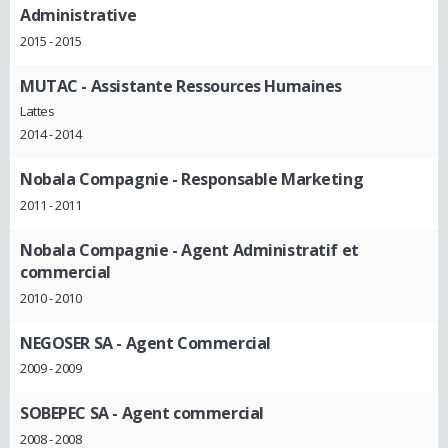
Administrative
2015 - 2015
MUTAC
- Assistante Ressources Humaines
Lattes
2014 - 2014
Nobala Compagnie
- Responsable Marketing
2011 - 2011
Nobala Compagnie
- Agent Administratif et
commercial
2010 - 2010
NEGOSER SA
- Agent Commercial
2009 - 2009
SOBEPEC SA
- Agent commercial
2008 - 2008