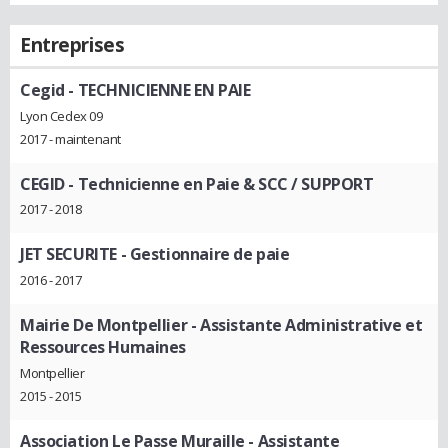
Entreprises
Cegid
- TECHNICIENNE EN PAIE
Lyon Cedex 09
2017 - maintenant
CEGID
- Technicienne en Paie & SCC / SUPPORT
2017 - 2018
JET SECURITE
- Gestionnaire de paie
2016 - 2017
Mairie De Montpellier
- Assistante Administrative et
Ressources Humaines
Montpellier
2015 - 2015
Association Le Passe Muraille
- Assistante