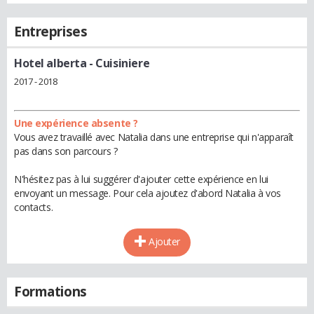
Entreprises
Hotel alberta
- Cuisiniere
2017 - 2018
Une expérience absente ?
Vous avez travaillé avec Natalia dans une entreprise qui n'apparaît
pas dans son parcours ?
N'hésitez pas à lui suggérer d'ajouter cette expérience en lui
envoyant un message. Pour cela ajoutez d'abord Natalia à vos
contacts.
Ajouter
Formations