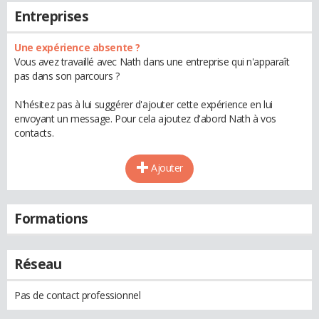
Entreprises
Une expérience absente ?
Vous avez travaillé avec Nath dans une entreprise qui n'apparaît
pas dans son parcours ?
N'hésitez pas à lui suggérer d'ajouter cette expérience en lui
envoyant un message. Pour cela ajoutez d'abord Nath à vos
contacts.
Ajouter
Formations
Réseau
Pas de contact professionnel