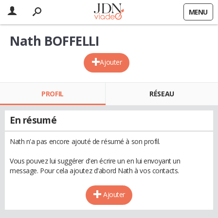
MENU
Nath BOFFELLI
Ajouter
PROFIL
RÉSEAU
En résumé
Nath n'a pas encore ajouté de résumé à son profil.
Vous pouvez lui suggérer d'en écrire un en lui envoyant un
message. Pour cela ajoutez d'abord Nath à vos contacts.
Ajouter