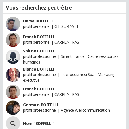
Vous recherchez peut-être
Herve BOFFELLI
profil personnel | GIF SUR YVETTE
Franck BOFFELLI
profil personnel | CARPENTRAS
Sabine BOFFELLI
profil professionnel | Smart France - Cadre ressources
humaines
Bianca BOFFELLI
profil professionnel | Tecnocosmesi Spa - Marketing
executive
Franck BOFFELLI
profil personnel | CARPENTRAS
Germain BOFFELLI
profil professionnel | Agence Wellcommunication -
Nom "BOFFELLI"