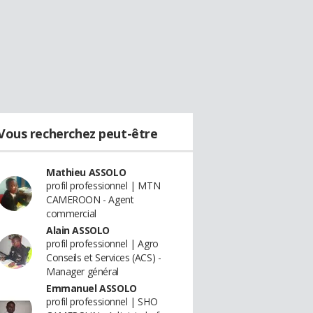
Vous recherchez peut-être
Mathieu ASSOLO
profil professionnel | MTN
CAMEROON - Agent
commercial
Alain ASSOLO
profil professionnel | Agro
Conseils et Services (ACS) -
Manager général
Emmanuel ASSOLO
profil professionnel | SHO