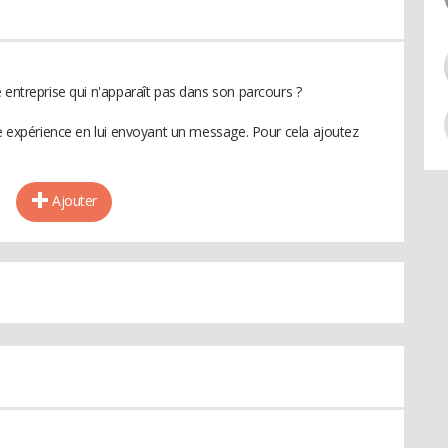
 entreprise qui n'apparaît pas dans son parcours ?
te expérience en lui envoyant un message. Pour cela ajoutez
Ajouter