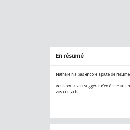
En résumé
Nathalie n'a pas encore ajouté de résumé 
Vous pouvez lui suggérer d'en écrire un e
vos contacts.