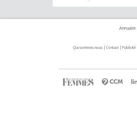
Annuaire
Qui sommes nous
Contact
Publicité