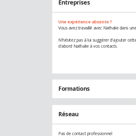
Entreprises
Une expérience absente ?
Vous avez travaillé avec Nathalie dans une
N'hésitez pas à lui suggérer d'ajouter cet
d'abord Nathalie à vos contacts.
Formations
Réseau
Pas de contact professionnel