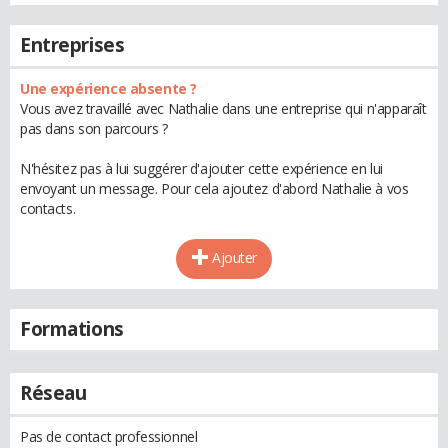
Entreprises
Une expérience absente ?
Vous avez travaillé avec Nathalie dans une entreprise qui n'apparaît
pas dans son parcours ?
N'hésitez pas à lui suggérer d'ajouter cette expérience en lui
envoyant un message. Pour cela ajoutez d'abord Nathalie à vos
contacts.
Ajouter
Formations
Réseau
Pas de contact professionnel