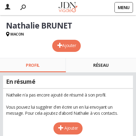
MENU
Nathalie BRUNET
MACON
Ajouter
PROFIL
RÉSEAU
En résumé
Nathalie n'a pas encore ajouté de résumé à son profil.
Vous pouvez lui suggérer d'en écrire un en lui envoyant un
message. Pour cela ajoutez d'abord Nathalie à vos contacts.
Ajouter