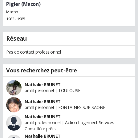
Pigier (Macon)
Macon
1983 - 1985
Réseau
Pas de contact professionnel
Vous recherchez peut-être
Nathalie BRUNET
profil personnel | TOULOUSE
Nathalie BRUNET
profil personnel | FONTAINES SUR SAONE
Nathalie BRUNET
profil professionnel | Action Logement Services -
Conseillère prêts
Nathalie BRUNET