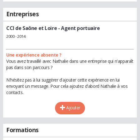
Entreprises
CCI de Saône et Loire
- Agent portuaire
2000 - 2014
Une expérience absente ?
Vous avez travaillé avec Nathalie dans une entreprise qui n'apparaît
pas dans son parcours ?
N'hésitez pas à lui suggérer d'ajouter cette expérience en lui
envoyant un message. Pour cela ajoutez d'abord Nathalie à vos
contacts.
Ajouter
Formations