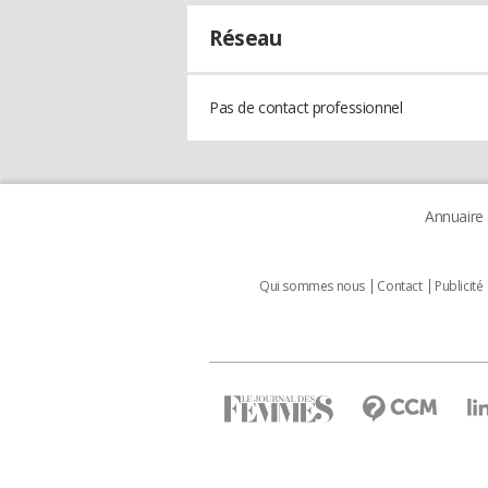
Réseau
Pas de contact professionnel
Annuaire
Qui sommes nous
Contact
Publicité