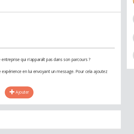
 entreprise qui n'apparaît pas dans son parcours ?
te expérience en lui envoyant un message. Pour cela ajoutez
Ajouter