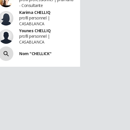
- Consultante
Karima CHELLIQ
profil personnel |
CASABLANCA
Younes CHELLIQ
profil personnel |
CASABLANCA
Nom "CHELLICK"