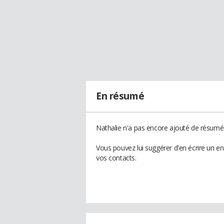
En résumé
Nathalie n'a pas encore ajouté de résumé 
Vous pouvez lui suggérer d'en écrire un e
vos contacts.