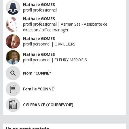
Nathalie GOMES
profil professionnel
Nathalie GOMES
profil professionnel | Azman Sas - Assistante de
direction / office manager
Nathalie GOMES
profil personnel | ORVILLIERS
Nathalie GOMES
profil personnel | FLEURY MEROGIS
Nom "CONNÉ"
Famille "CONNÉ"
CGI FRANCE (COURBEVOIE)
Ils se sont croisés