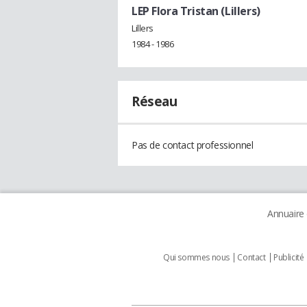
LEP Flora Tristan (Lillers)
Lillers
1984 - 1986
Réseau
Pas de contact professionnel
Annuaire
Qui sommes nous
Contact
Publicité