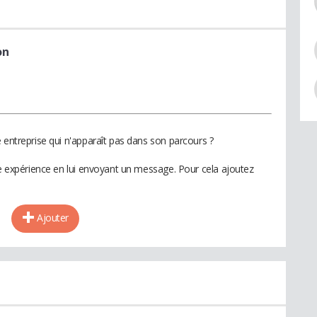
on
 entreprise qui n'apparaît pas dans son parcours ?
te expérience en lui envoyant un message. Pour cela ajoutez
Ajouter