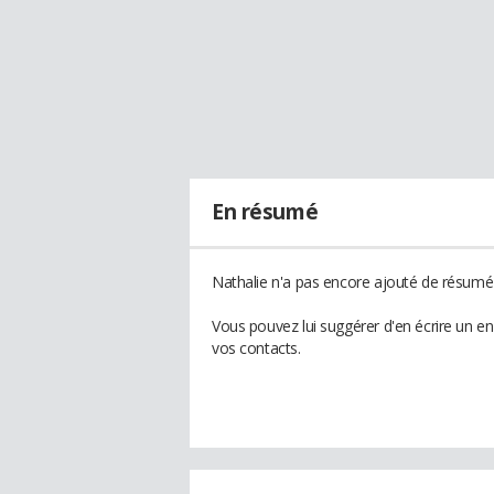
En résumé
Nathalie n'a pas encore ajouté de résumé 
Vous pouvez lui suggérer d'en écrire un e
vos contacts.