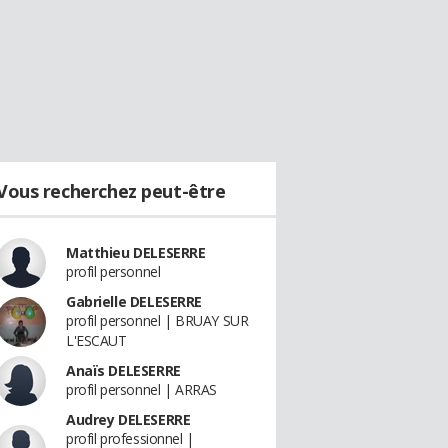
Vous recherchez peut-être
Matthieu DELESERRE
profil personnel
Gabrielle DELESERRE
profil personnel | BRUAY SUR
L'ESCAUT
Anaïs DELESERRE
profil personnel | ARRAS
Audrey DELESERRE
profil professionnel |