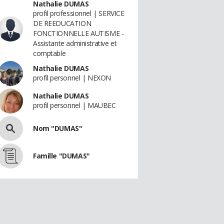
Nathalie DUMAS
profil professionnel | SERVICE
DE REEDUCATION
FONCTIONNELLE AUTISME -
Assistante administrative et
comptable
Nathalie DUMAS
profil personnel | NEXON
Nathalie DUMAS
profil personnel | MAUBEC
Nom "DUMAS"
Famille "DUMAS"