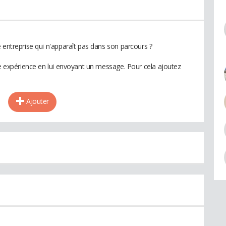
 entreprise qui n'apparaît pas dans son parcours ?
te expérience en lui envoyant un message. Pour cela ajoutez
Ajouter