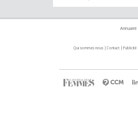
Annuaire
Qui sommes nous
Contact
Publicité