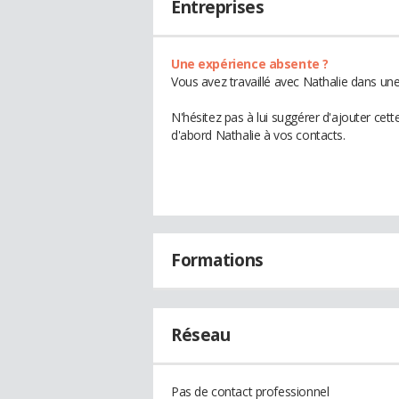
Entreprises
Une expérience absente ?
Vous avez travaillé avec Nathalie dans une
N'hésitez pas à lui suggérer d'ajouter cet
d'abord Nathalie à vos contacts.
Formations
Réseau
Pas de contact professionnel