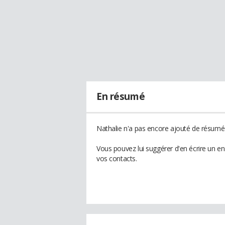
En résumé
Nathalie n'a pas encore ajouté de résumé 
Vous pouvez lui suggérer d'en écrire un e
vos contacts.