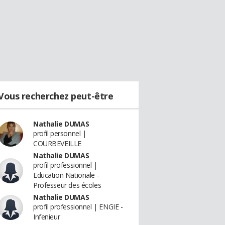
Vous recherchez peut-être
Nathalie DUMAS
profil personnel |
COURBEVEILLE
Nathalie DUMAS
profil professionnel |
Education Nationale -
Professeur des écoles
Nathalie DUMAS
profil professionnel | ENGIE -
Infenieur