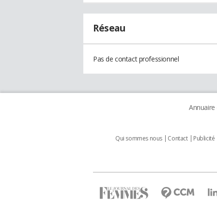
Réseau
Pas de contact professionnel
Annuaire
Qui sommes nous
Contact
Publicité