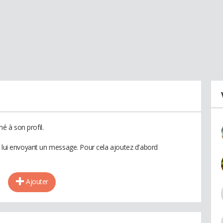
 à son profil.
n lui envoyant un message. Pour cela ajoutez d'abord
Ajouter