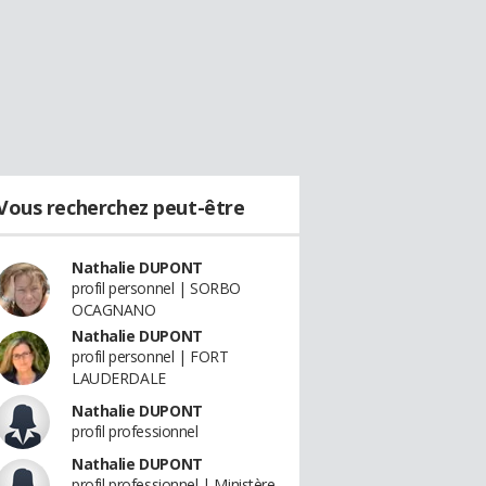
Vous recherchez peut-être
Nathalie DUPONT
profil personnel | SORBO
OCAGNANO
Nathalie DUPONT
profil personnel | FORT
LAUDERDALE
Nathalie DUPONT
profil professionnel
Nathalie DUPONT
profil professionnel | Ministère