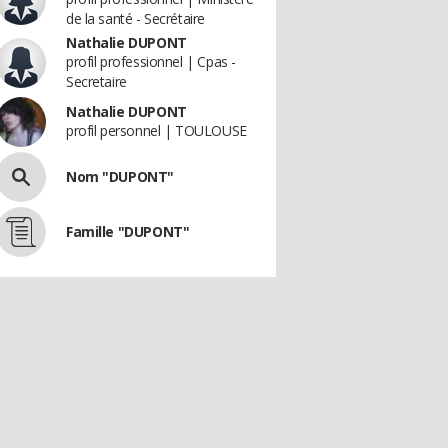
de la santé - Secrétaire
Nathalie DUPONT
profil professionnel | Cpas -
Secretaire
Nathalie DUPONT
profil personnel | TOULOUSE
Nom "DUPONT"
Famille "DUPONT"