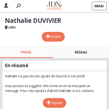
MENU
Nathalie DUVIVIER
LENS
Ajouter
PROFIL
RÉSEAU
En résumé
Nathalie n'a pas encore ajouté de résumé à son profil.
Vous pouvez lui suggérer d'en écrire un en lui envoyant un
message. Pour cela ajoutez d'abord Nathalie à vos contacts.
Ajouter