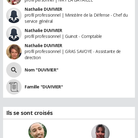
Nathalie DUVIVIER
profil professionnel | Ministère de la Défense - Chef du
service général
Nathalie DUVIVIER
profil professionnel | Guinot - Comptable
Nathalie DUVIVIER
profil professionnel | GRAS SAVOYE - Assistante de
direction
Nom "DUVIVIER"
Famille "DUVIVIER"
Ils se sont croisés