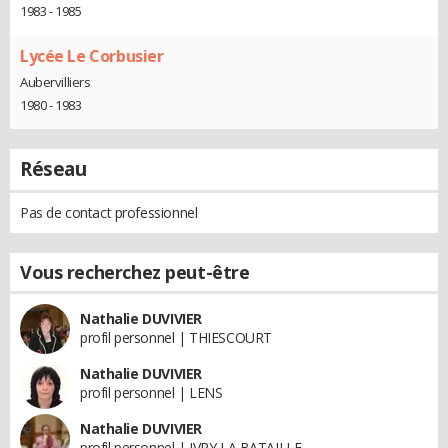
1983 - 1985
Lycée Le Corbusier
Aubervilliers
1980 - 1983
Réseau
Pas de contact professionnel
Vous recherchez peut-être
Nathalie DUVIVIER
profil personnel | THIESCOURT
Nathalie DUVIVIER
profil personnel | LENS
Nathalie DUVIVIER
profil personnel | IVRY LA BATAILLE