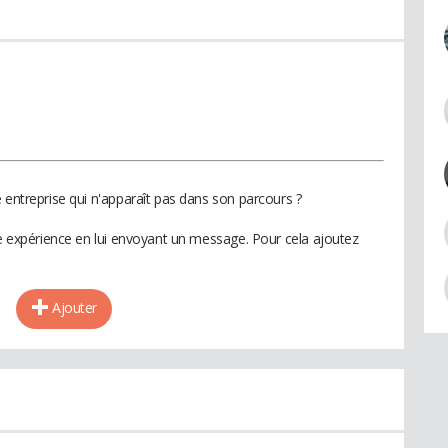
 entreprise qui n'apparaît pas dans son parcours ?
te expérience en lui envoyant un message. Pour cela ajoutez
Ajouter