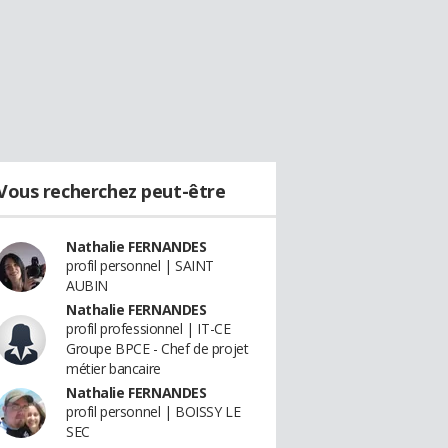
Vous recherchez peut-être
Nathalie FERNANDES
profil personnel | SAINT
AUBIN
Nathalie FERNANDES
profil professionnel | IT-CE
Groupe BPCE - Chef de projet
métier bancaire
Nathalie FERNANDES
profil personnel | BOISSY LE
SEC