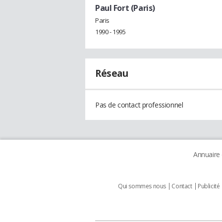
Paul Fort (Paris)
Paris
1990 - 1995
Réseau
Pas de contact professionnel
Annuaire
Qui sommes nous
Contact
Publicité