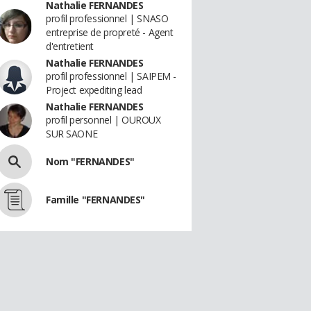
Nathalie FERNANDES
profil professionnel | SNASO
entreprise de propreté - Agent
d'entretient
Nathalie FERNANDES
profil professionnel | SAIPEM -
Project expediting lead
Nathalie FERNANDES
profil personnel | OUROUX
SUR SAONE
Nom "FERNANDES"
Famille "FERNANDES"