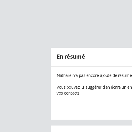
En résumé
Nathalie n'a pas encore ajouté de résumé 
Vous pouvez lui suggérer d'en écrire un e
vos contacts.